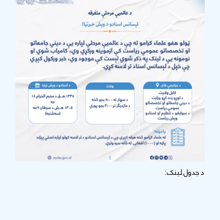
د جدول لینک: