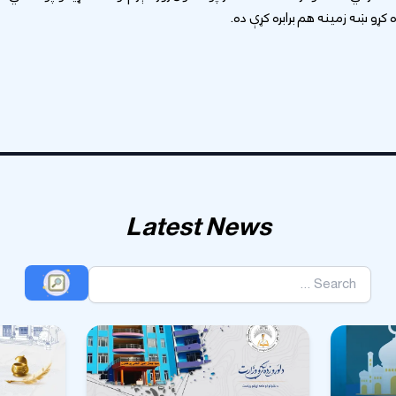
کړو ښه زمینه هم برابره کړې ده.
Latest News